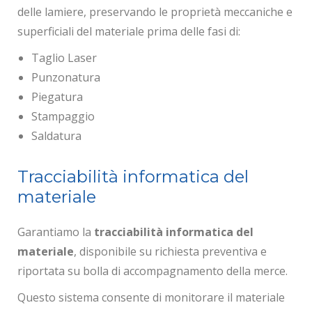
delle lamiere, preservando le proprietà meccaniche e
superficiali del materiale prima delle fasi di:
Taglio Laser
Punzonatura
Piegatura
Stampaggio
Saldatura
Tracciabilità informatica del
materiale
Garantiamo la
tracciabilità informatica del
materiale
, disponibile su richiesta preventiva e
riportata su bolla di accompagnamento della merce.
Questo sistema consente di monitorare il materiale