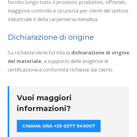
fornito lungo tutto il processo produttivo, offrendo
maggiore controllo e sicurezza per clienti del settore
industriale e della carpenteria metallica.
Dichiarazione di origine
Su richiesta viene fornita la
dichiarazione di origine
del materiale
, a supporto delle esigenze di
certificazione e conformità richieste dai clienti.
Vuoi maggiori
informazioni?
CHIAMA ORA +39 0577 949007