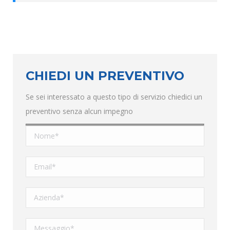
CHIEDI UN PREVENTIVO
Se sei interessato a questo tipo di servizio chiedici un
preventivo senza alcun impegno