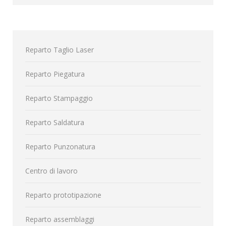
Reparto Taglio Laser
Reparto Piegatura
Reparto Stampaggio
Reparto Saldatura
Reparto Punzonatura
Centro di lavoro
Reparto prototipazione
Reparto assemblaggi