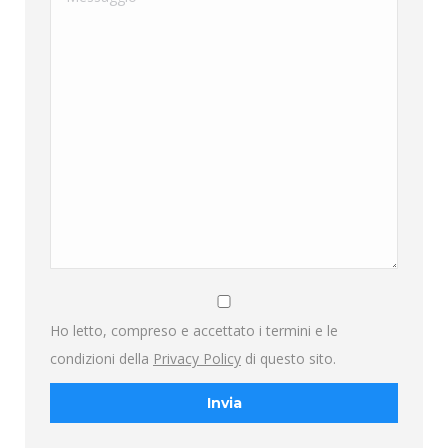
Ho letto, compreso e accettato i termini e le
condizioni della
Privacy Policy
di questo sito.